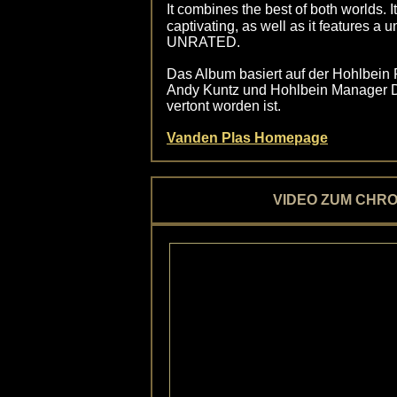
It combines the best of both worlds.
captivating, as well as it features 
UNRATED.
Das Album basiert auf der Hohlb
Andy Kuntz und Hohlbein Manager 
vertont worden ist.
Vanden Plas Homepage
VIDEO ZUM CHRO