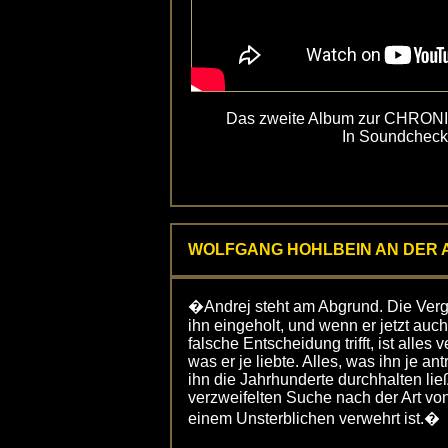
Das zweite Album zur CHRON
In Soundcheck 
WOLFGANG HOHLBEIN AN DER 
�Andrej steht am Abgrund. Die Verg
ihn eingeholt, und wenn er jetzt auch
falsche Entscheidung trifft, ist alles v
was er je liebte. Alles, was ihn je ant
ihn die Jahrhunderte durchhalten lie
verzweifelten Suche nach der Art von
einem Unsterblichen verwehrt ist.�