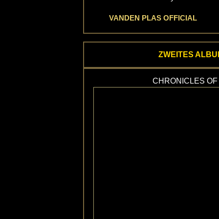
VANDEN PLAS OFFICIAL
ZWEITES ALBU
CHRONICLES OF 