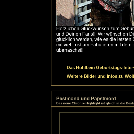
Herzlichen Glückwunsch zum Gebur
und Deinen Fans!!! Wir wünschen Di
glücklich werden, wie es die letzten
mit viel Lust am Fabulieren mit dem
überraschst!!!
Das Hohlbein Geburtstags-Inter
Weitere Bilder und Infos zu Wo
Pestmond und Papstmord
Das neue Chronik-Highlight ist gleich in die Best