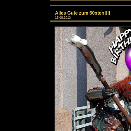
Alles Gute zum 60sten!!!!
15.08.2013