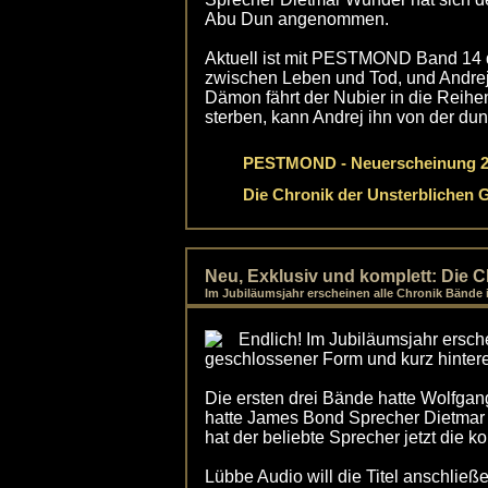
Abu Dun angenommen.
Aktuell ist mit PESTMOND Band 14 d
zwischen Leben und Tod, und Andrej
Dämon fährt der Nubier in die Reihe
sterben, kann Andrej ihn von der dun
PESTMOND - Neuerscheinung 2
Die Chronik der Unsterblichen 
Neu, Exklusiv und komplett: D
Im Jubiläumsjahr erscheinen alle Chronik Bänd
Endlich! Im Jubiläumsjahr ersch
geschlossener Form und kurz hinter
Die ersten drei Bände hatte Wolfgan
hatte James Bond Sprecher Dietmar
hat der beliebte Sprecher jetzt die 
Lübbe Audio will die Titel anschlie