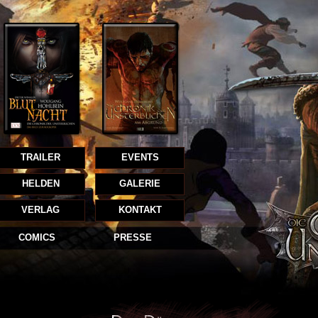
TRAILER
EVENTS
HELDEN
GALERIE
VERLAG
KONTAKT
COMICS
PRESSE