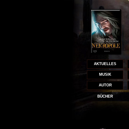
AKTUELLES
MUSIK
AUTOR
BÜCHER