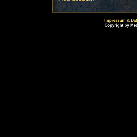
Impressum & Dat
Copyright by Med